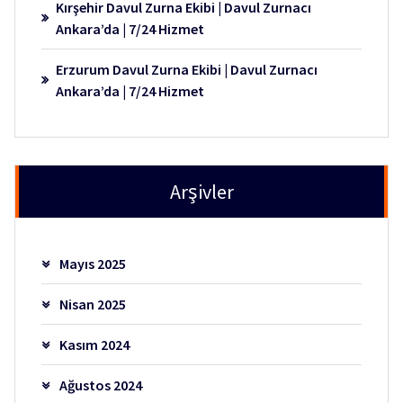
Kırşehir Davul Zurna Ekibi | Davul Zurnacı
Ankara’da | 7/24 Hizmet
Erzurum Davul Zurna Ekibi | Davul Zurnacı
Ankara’da | 7/24 Hizmet
Arşivler
Mayıs 2025
Nisan 2025
Kasım 2024
Ağustos 2024