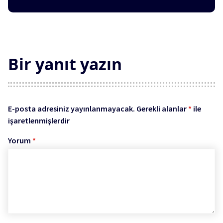
Bir yanıt yazın
E-posta adresiniz yayınlanmayacak.
Gerekli alanlar
*
ile
işaretlenmişlerdir
Yorum
*