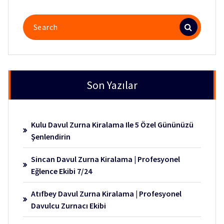
Search
for:
Son Yazılar
Kulu Davul Zurna Kiralama Ile 5 Özel Gününüzü
Şenlendirin
Sincan Davul Zurna Kiralama | Profesyonel
Eğlence Ekibi 7/24
Atıfbey Davul Zurna Kiralama | Profesyonel
Davulcu Zurnacı Ekibi