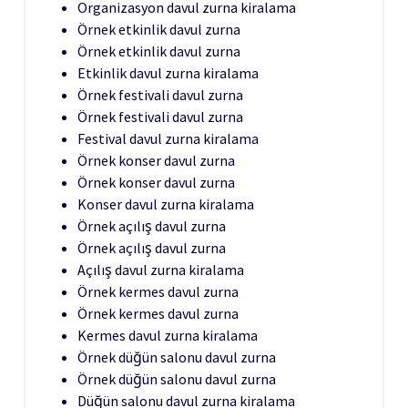
Organizasyon davul zurna kiralama
Örnek etkinlik davul zurna
Örnek etkinlik davul zurna
Etkinlik davul zurna kiralama
Örnek festivali davul zurna
Örnek festivali davul zurna
Festival davul zurna kiralama
Örnek konser davul zurna
Örnek konser davul zurna
Konser davul zurna kiralama
Örnek açılış davul zurna
Örnek açılış davul zurna
Açılış davul zurna kiralama
Örnek kermes davul zurna
Örnek kermes davul zurna
Kermes davul zurna kiralama
Örnek düğün salonu davul zurna
Örnek düğün salonu davul zurna
Düğün salonu davul zurna kiralama