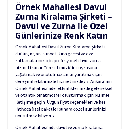
Örnek Mahallesi Davul
Zurna Kiralama Şirketi –
Davul ve Zurna ile Özel
Günlerinize Renk Katın
Örnek Mahallesi Davul Zurna Kiralama Şirketi,
düğün, nişan, sünnet, kına gecesi ve özel
kutlamalarınız için profesyonel davul zurna
hizmeti sunar. Yöresel müziğin coşkusunu
yaşatmak ve unutulmaz anlar yaratmak için
deneyimli ekibimizle hizmetinizdeyiz. Ankara’nın
Örnek Mahallesi’nde, etkinliklerinizde geleneksel
ve otantik bir atmosfer oluşturmak için bizimle
iletişime geçin. Uygun fiyat seçenekleri ve her
ihtiyaca özel paketler sunarak özel günlerinizi
unutulmaz kılıyoruz.
Örnek Mahallesi’nde davul ve zurna kiralama