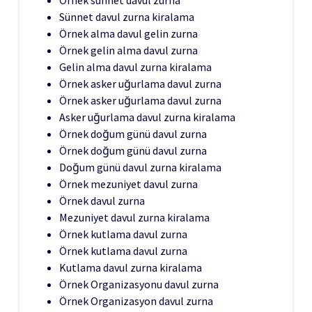
Örnek sünnet davul zurna
Sünnet davul zurna kiralama
Örnek alma davul gelin zurna
Örnek gelin alma davul zurna
Gelin alma davul zurna kiralama
Örnek asker uğurlama davul zurna
Örnek asker uğurlama davul zurna
Asker uğurlama davul zurna kiralama
Örnek doğum günü davul zurna
Örnek doğum günü davul zurna
Doğum günü davul zurna kiralama
Örnek mezuniyet davul zurna
Örnek davul zurna
Mezuniyet davul zurna kiralama
Örnek kutlama davul zurna
Örnek kutlama davul zurna
Kutlama davul zurna kiralama
Örnek Organizasyonu davul zurna
Örnek Organizasyon davul zurna