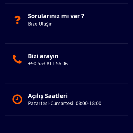
Sorularınız mı var ?
Bize Ulaşın
Bizi arayın
+90 553 811 56 06
Açılış Saatleri
Pazartesi-Cumartesi: 08:00-18:00