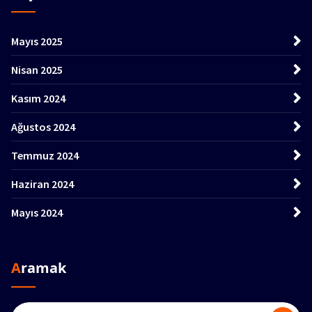
Mayıs 2025
Nisan 2025
Kasım 2024
Ağustos 2024
Temmuz 2024
Haziran 2024
Mayıs 2024
Aramak
Search