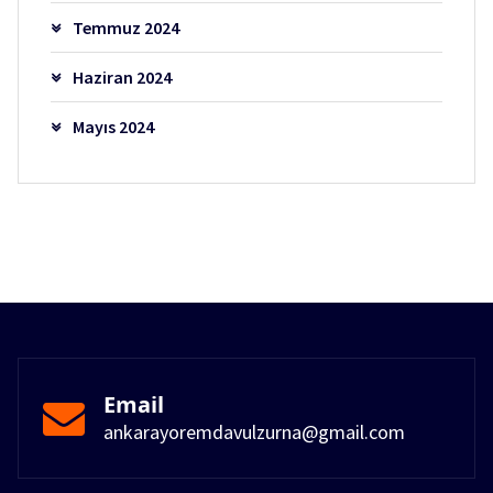
Temmuz 2024
Haziran 2024
Mayıs 2024
Email
ankarayoremdavulzurna@gmail.com